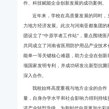
作、科技赋能企业创新发展的成功案例。
近年来，学校在高质量发展的同时，
力地方经济发展。此次与河南亚都集团的
团设立了“中原学者工作站”，重点围绕
共同成立了河南省医用防护用品产业技术
能单一等关键核心难题，助力企业在创新
项国家发明专利，并成功研发出新型抗菌
深入合作。
我校始终高度重视与地方企业的合作
量，自身办学水平和社会影响力得到持续
济产业转型升级，为新时代中原更加出彩