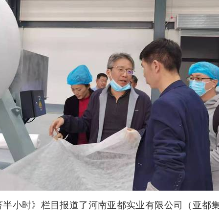
济半小时》栏目报道了河南亚都实业有限公司（亚都