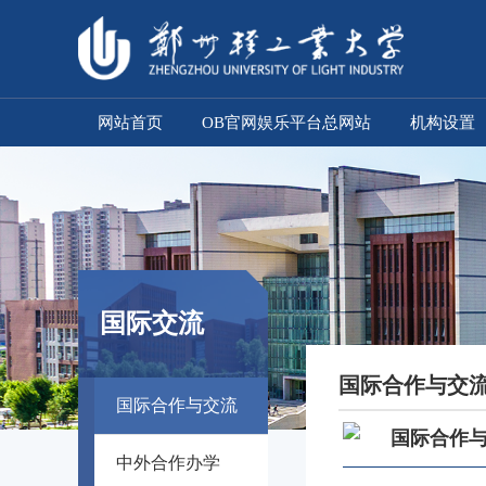
网站首页
OB官网娱乐平台总网站
机构设置
国际交流
国际合作与交
国际合作与交流
国际合作与
中外合作办学