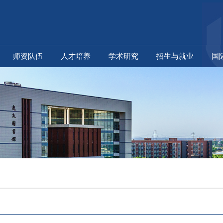
师资队伍
人才培养
学术研究
招生与就业
国