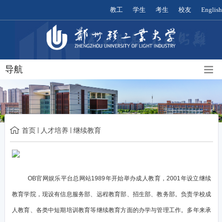
教工
学生
考生
校友
English
导航
首页
人才培养
继续教育
OB官网娱乐平台总网站1989年开始举办成人教育，2001年设立继续
教育学院，现设有信息服务部、远程教育部、招生部、教务部。负责学校成
人教育、各类中短期培训教育等继续教育方面的办学与管理工作。多年来承